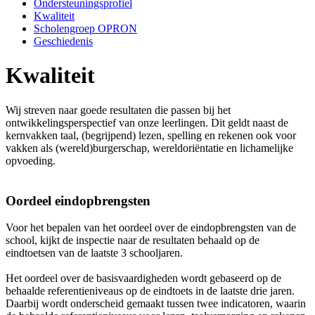
Ondersteuningsprofiel
Kwaliteit
Scholengroep OPRON
Geschiedenis
Kwaliteit
Wij streven naar goede resultaten die passen bij het
ontwikkelingsperspectief van onze leerlingen. Dit geldt naast de
kernvakken taal, (begrijpend) lezen, spelling en rekenen ook voor
vakken als (wereld)burgerschap, wereldoriëntatie en lichamelijke
opvoeding.
Oordeel eindopbrengsten
Voor het bepalen van het oordeel over de eindopbrengsten van de
school, kijkt de inspectie naar de resultaten behaald op de
eindtoetsen van de laatste 3 schooljaren.
Het oordeel over de basisvaardigheden wordt gebaseerd op de
behaalde referentieniveaus op de eindtoets in de laatste drie jaren.
Daarbij wordt onderscheid gemaakt tussen twee indicatoren, waarin